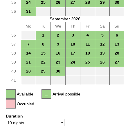
35
24
25
26
27
28
29
30
36
31
September 2026
Mo
Tu
We
Th
Fr
Sa
Su
36
1
2
3
4
5
6
37
7
8
9
10
11
12
13
38
14
15
16
17
18
19
20
39
21
22
23
24
25
26
27
40
28
29
30
41
Available
Arrival possible
Occupied
Duration