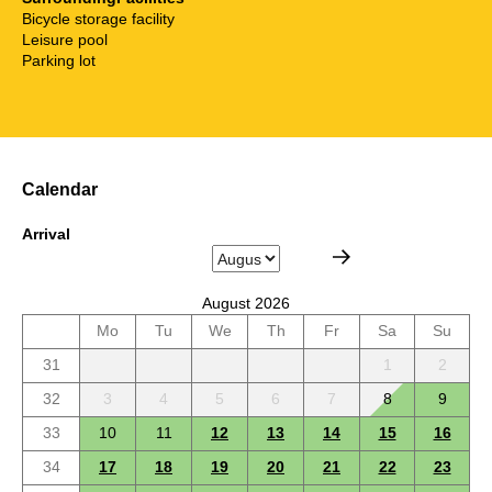
Bicycle storage facility
Leisure pool
Parking lot
Calendar
Arrival
August 2026
Mo
Tu
We
Th
Fr
Sa
Su
31
1
2
32
3
4
5
6
7
8
9
33
10
11
12
13
14
15
16
34
17
18
19
20
21
22
23