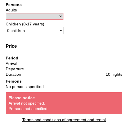
Persons
Adults
Children (0-17 years)
Price
Period
Arrival
Departure
Duration
10 nights
Persons
No persons specified
Please notice
Arrival not specified.
Persons not specified.
Terms and conditions of agreement and rental