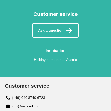
Customer service
Ask a question
Inspiration
Holiday home rental Austria
Customer service
(+49) 040 8740 6723
info@vacasol.com