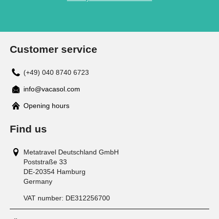
Customer service
(+49) 040 8740 6723
info@vacasol.com
Opening hours
Find us
Metatravel Deutschland GmbH
Poststraße 33
DE-20354
Hamburg
Germany
VAT number:
DE312256700