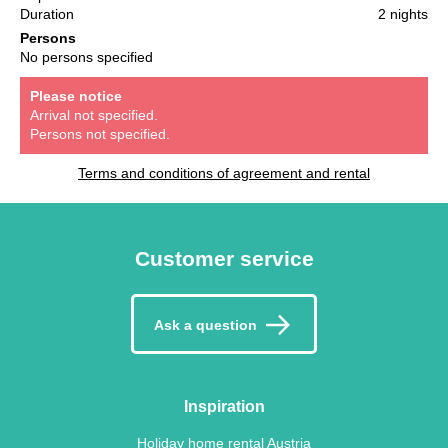
Duration
2 nights
Persons
No persons specified
Please notice
Arrival not specified.
Persons not specified.
Terms and conditions of agreement and rental
Customer service
Ask a question
Inspiration
Holiday home rental Austria