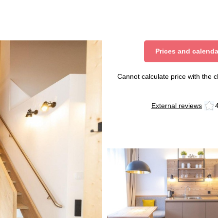
Prices and calenda
Cannot calculate price with the 
External reviews