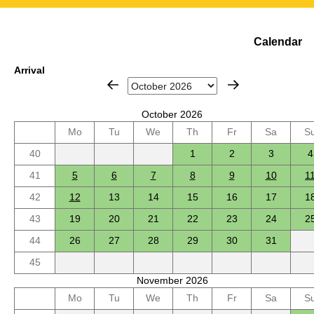
Calendar
Arrival
October 2026
Mo
Tu
We
Th
Fr
Sa
S
40
1
2
3
4
41
5
6
7
8
9
10
1
42
12
13
14
15
16
17
1
43
19
20
21
22
23
24
2
44
26
27
28
29
30
31
45
November 2026
Mo
Tu
We
Th
Fr
Sa
S