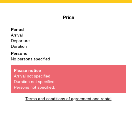
Price
Period
Arrival
Departure
Duration
Persons
No persons specified
Please notice
Arrival not specified.
Duration not specified.
Persons not specified.
Terms and conditions of agreement and rental