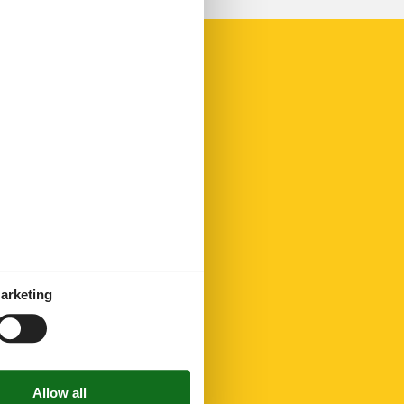
arketing