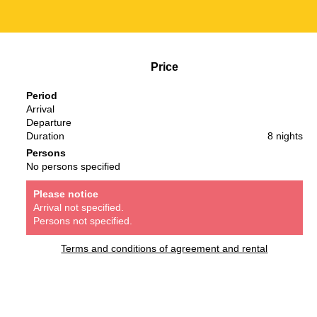
Price
Period
Arrival
Departure
Duration
8 nights
Persons
No persons specified
Please notice
Arrival not specified.
Persons not specified.
Terms and conditions of agreement and rental