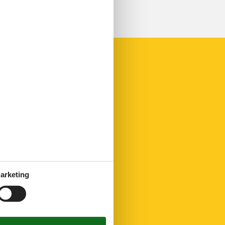
arketing