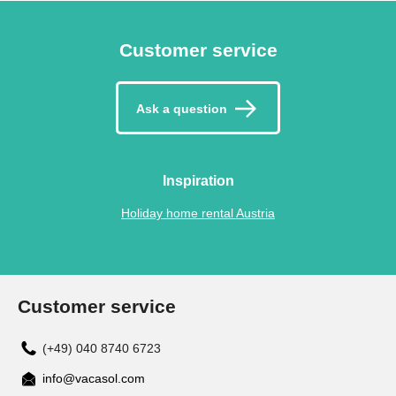
Customer service
Ask a question
Inspiration
Holiday home rental Austria
Customer service
(+49) 040 8740 6723
info@vacasol.com