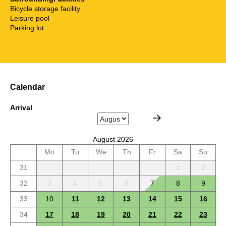
Bicycle storage facility
Leisure pool
Parking lot
Calendar
Arrival
August 2026
Mo
Tu
We
Th
Fr
Sa
Su
31
1
2
32
3
4
5
6
7
8
9
33
10
11
12
13
14
15
16
34
17
18
19
20
21
22
23