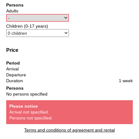
Persons
Adults
Children (0-17 years)
Price
Period
Arrival
Departure
Duration
1 week
Persons
No persons specified
Please notice
Arrival not specified.
Persons not specified.
Terms and conditions of agreement and rental