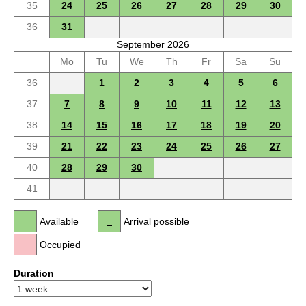
35
24
25
26
27
28
29
30
36
31
September 2026
Mo
Tu
We
Th
Fr
Sa
Su
36
1
2
3
4
5
6
37
7
8
9
10
11
12
13
38
14
15
16
17
18
19
20
39
21
22
23
24
25
26
27
40
28
29
30
41
Available
Arrival possible
Occupied
Duration