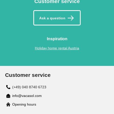
Customer service
Ask a question
Inspiration
Holiday home rental Austria
Customer service
(+49) 040 8740 6723
info@vacasol.com
Opening hours