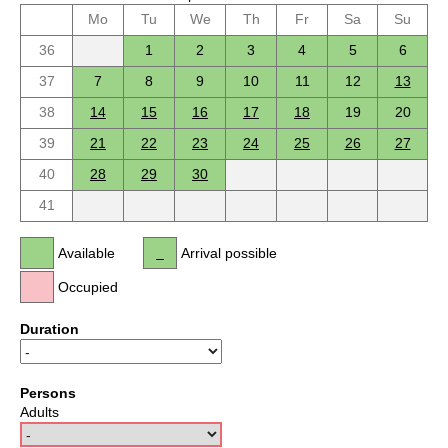
Mo
Tu
We
Th
Fr
Sa
Su
36
1
2
3
4
5
6
37
7
8
9
10
11
12
13
38
14
15
16
17
18
19
20
39
21
22
23
24
25
26
27
40
28
29
30
41
Available
Arrival possible
Occupied
Duration
Persons
Adults