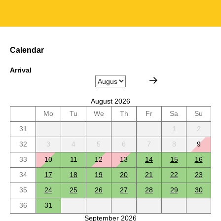
Calendar
Arrival
August 2026
Mo
Tu
We
Th
Fr
Sa
Su
31
1
2
32
3
4
5
6
7
8
9
33
10
11
12
13
14
15
16
34
17
18
19
20
21
22
23
35
24
25
26
27
28
29
30
36
31
September 2026