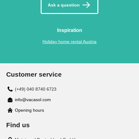
Ask a question
Inspiration
Holiday home rental Austria
Customer service
(+49) 040 8740 6723
info@vacasol.com
Opening hours
Find us