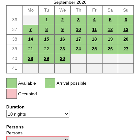
September 2026
Mo
Tu
We
Th
Fr
Sa
Su
36
1
2
3
4
5
6
37
7
8
9
10
11
12
13
38
14
15
16
17
18
19
20
39
21
22
23
24
25
26
27
40
28
29
30
41
Available
Arrival possible
Occupied
Duration
Persons
Persons