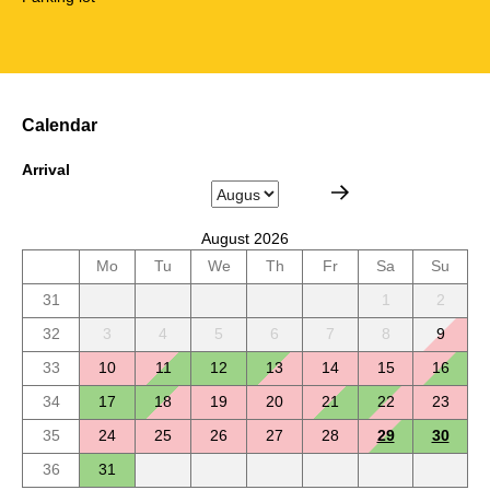
Calendar
Arrival
August 2026
Mo
Tu
We
Th
Fr
Sa
Su
31
1
2
32
3
4
5
6
7
8
9
33
10
11
12
13
14
15
16
34
17
18
19
20
21
22
23
35
24
25
26
27
28
29
30
36
31