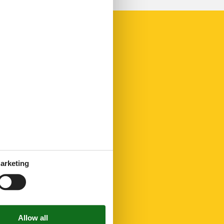
arketing