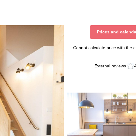
Prices and calenda
Cannot calculate price with the 
External reviews