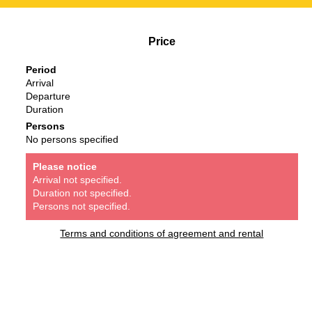
Price
Period
Arrival
Departure
Duration
Persons
No persons specified
Please notice
Arrival not specified.
Duration not specified.
Persons not specified.
Terms and conditions of agreement and rental