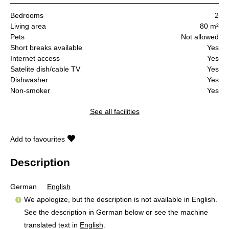
Bedrooms
2
Living area
80 m²
Pets
Not allowed
Short breaks available
Yes
Internet access
Yes
Satelite dish/cable TV
Yes
Dishwasher
Yes
Non-smoker
Yes
See all facilities
Add to favourites
Description
German
English
We apologize, but the description is not available in English.
See the description in German below or see the machine
translated text in
English
.