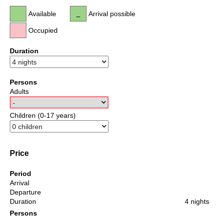
Available
Arrival possible
Occupied
Duration
Persons
Adults
Children (0-17 years)
Price
Period
Arrival
Departure
Duration
4 nights
Persons