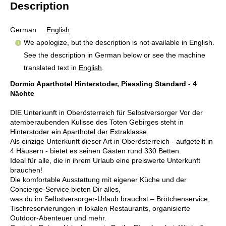
Description
German
English
We apologize, but the description is not available in English.
See the description in German below or see the machine
translated text in
English
.
Dormio Aparthotel Hinterstoder, Piessling Standard - 4
Nächte
DIE Unterkunft in Oberösterreich für Selbstversorger Vor der
atemberaubenden Kulisse des Toten Gebirges steht in
Hinterstoder ein Aparthotel der Extraklasse.
Als einzige Unterkunft dieser Art in Oberösterreich - aufgeteilt in
4 Häusern - bietet es seinen Gästen rund 330 Betten.
Ideal für alle, die in ihrem Urlaub eine preiswerte Unterkunft
brauchen!
Die komfortable Ausstattung mit eigener Küche und der
Concierge-Service bieten Dir alles,
was du im Selbstversorger-Urlaub brauchst – Brötchenservice,
Tischreservierungen in lokalen Restaurants, organisierte
Outdoor-Abenteuer und mehr.