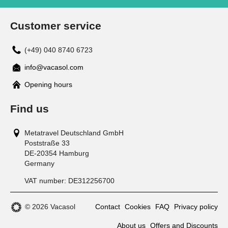
Customer service
(+49) 040 8740 6723
info@vacasol.com
Opening hours
Find us
Metatravel Deutschland GmbH
Poststraße 33
DE-20354
Hamburg
Germany
VAT number:
DE312256700
© 2026 Vacasol
Contact
Cookies
FAQ
Privacy policy
About us
Offers and Discounts