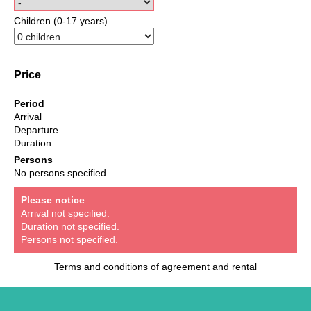
Children (0-17 years)
Price
Period
Arrival
Departure
Duration
Persons
No persons specified
Please notice
Arrival not specified.
Duration not specified.
Persons not specified.
Terms and conditions of agreement and rental