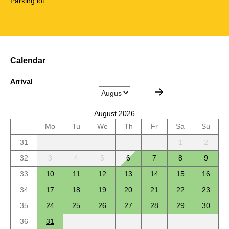
Parking lot
Calendar
Arrival
August 2026
Mo
Tu
We
Th
Fr
Sa
Su
31
1
2
32
3
4
5
6
7
8
9
33
10
11
12
13
14
15
16
34
17
18
19
20
21
22
23
35
24
25
26
27
28
29
30
36
31