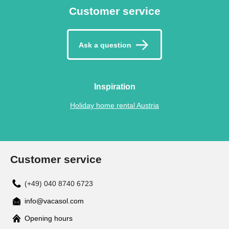
Customer service
Ask a question
Inspiration
Holiday home rental Austria
Customer service
(+49) 040 8740 6723
info@vacasol.com
Opening hours