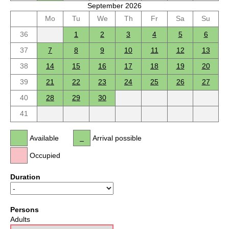
September 2026
Mo
Tu
We
Th
Fr
Sa
Su
36
1
2
3
4
5
6
37
7
8
9
10
11
12
13
38
14
15
16
17
18
19
20
39
21
22
23
24
25
26
27
40
28
29
30
41
Available
Arrival possible
Occupied
Duration
Persons
Adults