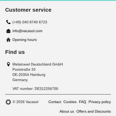
Customer service
(+49) 040 8740 6723
info@vacasol.com
Opening hours
Find us
Metatravel Deutschland GmbH
Poststraße 33
DE-20354
Hamburg
Germany
VAT number:
DE312256700
© 2026 Vacasol
Contact
Cookies
FAQ
Privacy policy
About us
Offers and Discounts