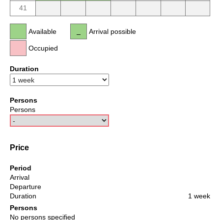
41
Available
Arrival possible
Occupied
Duration
Persons
Persons
Price
Period
Arrival
Departure
Duration
1 week
Persons
No persons specified