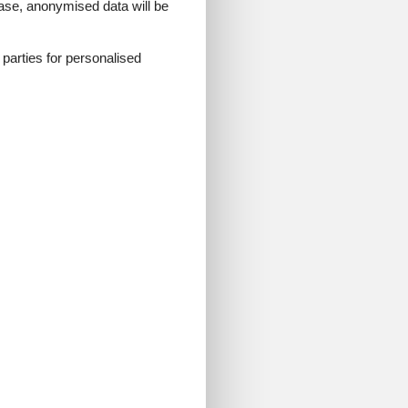
 case, anonymised data will be
d parties for personalised