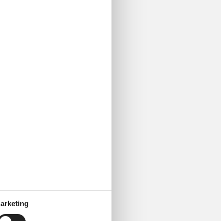
arketing