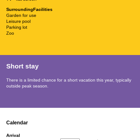
SurroundingFacilities
Garden for use
Leisure pool
Parking lot
Zoo
Short stay
There is a limited chance for a short vacation this year, typically
outside peak season.
Calendar
Arrival