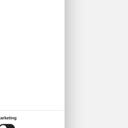
arketing