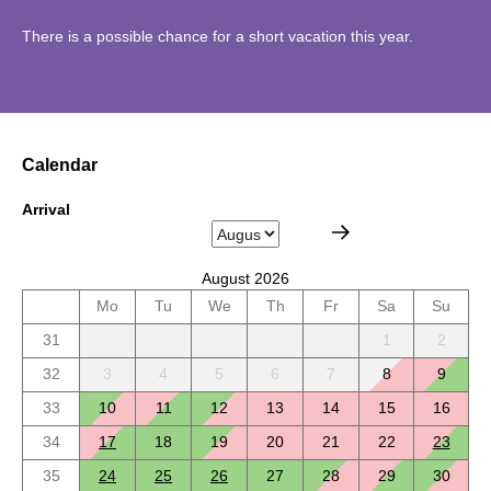
There is a possible chance for a short vacation this year.
Calendar
Arrival
August 2026
Mo
Tu
We
Th
Fr
Sa
Su
31
1
2
32
3
4
5
6
7
8
9
33
10
11
12
13
14
15
16
34
17
18
19
20
21
22
23
35
24
25
26
27
28
29
30