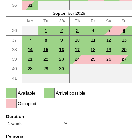
36
31
September 2026
Mo
Tu
We
Th
Fr
Sa
Su
36
1
2
3
4
5
6
37
7
8
9
10
11
12
13
38
14
15
16
17
18
19
20
39
21
22
23
24
25
26
27
40
28
29
30
41
Available
Arrival possible
Occupied
Duration
Persons