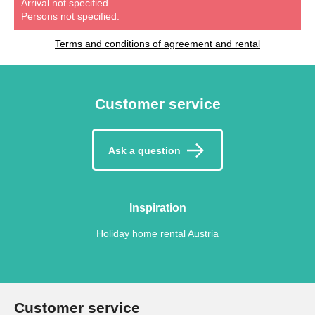
Arrival not specified.
Persons not specified.
Terms and conditions of agreement and rental
Customer service
Ask a question
Inspiration
Holiday home rental Austria
Customer service