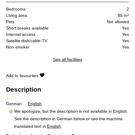
Bedrooms
2
Living area
85 m²
Pets
Not allowed
Short breaks available
Yes
Internet access
Yes
Satelite dish/cable TV
Yes
Non-smoker
Yes
See all facilities
Add to favourites
Description
German
English
We apologize, but the description is not available in English.
See the description in German below or see the machine
translated text in
English
.