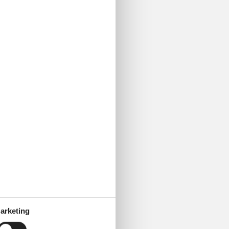
arketing