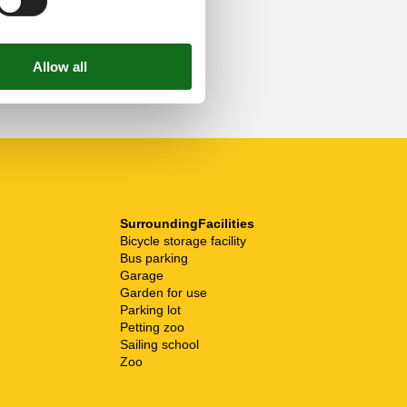
SurroundingFacilities
Bicycle storage facility
Bus parking
Garage
Garden for use
Parking lot
Petting zoo
Sailing school
Zoo