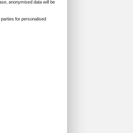
 case, anonymised data will be
d parties for personalised