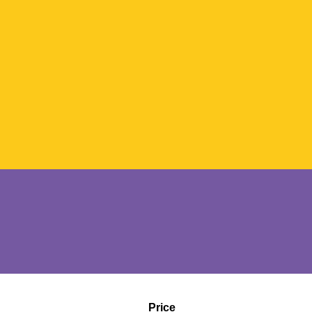
Price