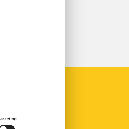
arketing