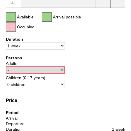
41
Available
Arrival possible
Occupied
Duration
Persons
Adults
Children (0-17 years)
Price
Period
Arrival
Departure
Duration
1 week