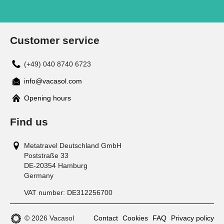
Customer service
(+49) 040 8740 6723
info@vacasol.com
Opening hours
Find us
Metatravel Deutschland GmbH
Poststraße 33
DE-20354
Hamburg
Germany
VAT number:
DE312256700
© 2026 Vacasol
Contact
Cookies
FAQ
Privacy policy