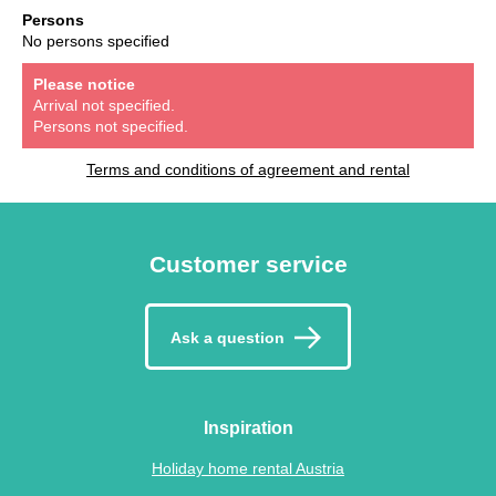
Persons
No persons specified
Please notice
Arrival not specified.
Persons not specified.
Terms and conditions of agreement and rental
Customer service
Ask a question
Inspiration
Holiday home rental Austria