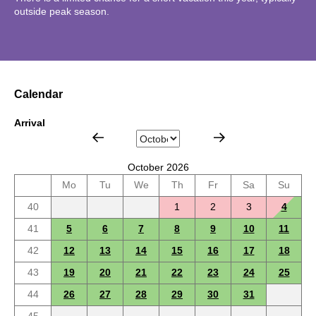
outside peak season.
Calendar
Arrival
October 2026
Mo
Tu
We
Th
Fr
Sa
Su
40
1
2
3
4
41
5
6
7
8
9
10
11
42
12
13
14
15
16
17
18
43
19
20
21
22
23
24
25
44
26
27
28
29
30
31