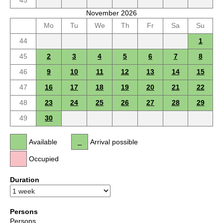
45
November 2026
Mo
Tu
We
Th
Fr
Sa
Su
44
1
45
2
3
4
5
6
7
8
46
9
10
11
12
13
14
15
47
16
17
18
19
20
21
22
48
23
24
25
26
27
28
29
49
30
Available
Arrival possible
Occupied
Duration
Persons
Persons