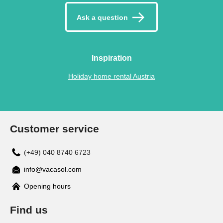
Ask a question
Inspiration
Holiday home rental Austria
Customer service
(+49) 040 8740 6723
info@vacasol.com
Opening hours
Find us