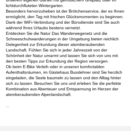
lichtdurchfluteten Wintergarten.
Besonders hervorzuheben ist der Brötchenservice, der es Ihnen
ermöglicht, den Tag mit frischen Glücksmomenten zu beginnen.
Dank der WiFi-Verbindung und der Bürodienste sind Sie auch
während Ihres Urlaubs bestens vernetzt.
Entdecken Sie die Natur Das Wanderwegenetz und die
Schneeschuhwanderungen in der Umgebung bieten reichlich
Gelegenheit zur Erkundung dieser atemberaubenden
Landschaft. Fühlen Sie sich in jeder Jahreszeit von der
Schönheit der Natur umarmt und lassen Sie sich von uns mit
den besten Tipps zur Erkundung der Region versorgen.
Ob beim E-Bike Verleih oder in unseren komfortablen
Aufenthaltsräumen, im Gästehaus Busslehner sind Sie herzlich
eingeladen, die Seele baumeln zu lassen und den Alltag hinter
sich zu lassen. Besuchen Sie uns und erleben Sie die perfekte
Kombination aus Abenteuer und Entspannung im Herzen der
atemberaubenden Alpenlandschaft.
...