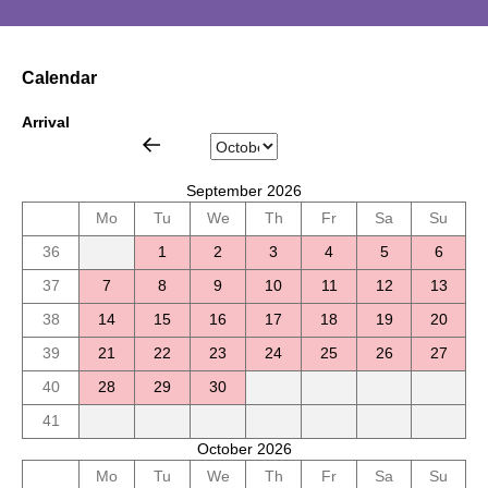
Calendar
Arrival
September 2026
Mo
Tu
We
Th
Fr
Sa
Su
36
1
2
3
4
5
6
37
7
8
9
10
11
12
13
38
14
15
16
17
18
19
20
39
21
22
23
24
25
26
27
40
28
29
30
41
October 2026
Mo
Tu
We
Th
Fr
Sa
Su