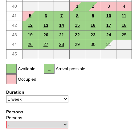
40
1
2
3
4
41
5
6
7
8
9
10
11
42
12
13
14
15
16
17
18
43
19
20
21
22
23
24
25
44
26
27
28
29
30
31
45
Available
Arrival possible
Occupied
Duration
Persons
Persons