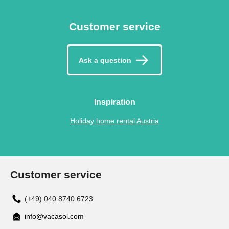
Customer service
Ask a question
Inspiration
Holiday home rental Austria
Customer service
(+49) 040 8740 6723
info@vacasol.com