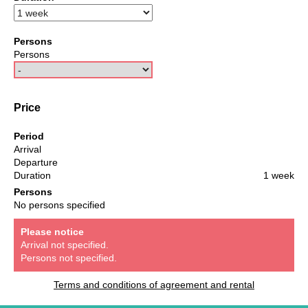
Persons
Persons
Price
Period
Arrival
Departure
Duration
1 week
Persons
No persons specified
Please notice
Arrival not specified.
Persons not specified.
Terms and conditions of agreement and rental