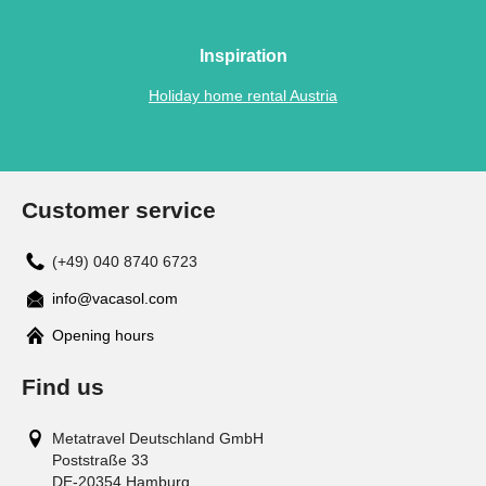
Inspiration
Holiday home rental Austria
Customer service
(+49) 040 8740 6723
info@vacasol.com
Opening hours
Find us
Metatravel Deutschland GmbH
Poststraße 33
DE-20354
Hamburg