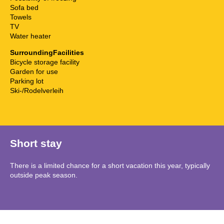
Sofa bed
Towels
TV
Water heater
SurroundingFacilities
Bicycle storage facility
Garden for use
Parking lot
Ski-/Rodelverleih
Short stay
There is a limited chance for a short vacation this year, typically
outside peak season.