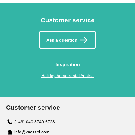
Customer service
Ask a question
Inspiration
Holiday home rental Austria
Customer service
(+49) 040 8740 6723
info@vacasol.com