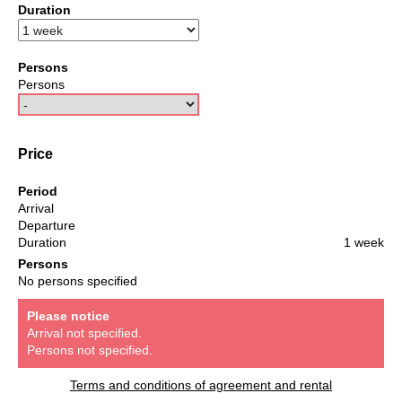
Duration
Persons
Persons
Price
Period
Arrival
Departure
Duration
1 week
Persons
No persons specified
Please notice
Arrival not specified.
Persons not specified.
Terms and conditions of agreement and rental